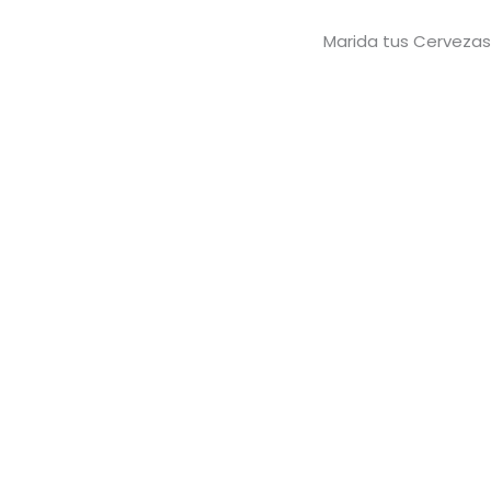
Marida tus Cervezas