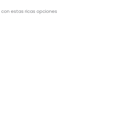
 con estas ricas opciones